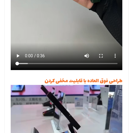
طراحی فوق العاده با قابلیت مخفی کردن