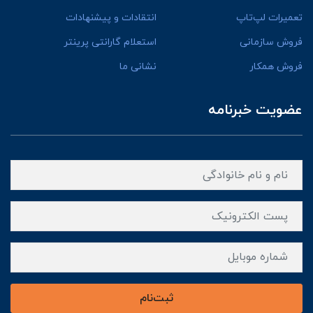
تعمیرات لپ‌تاپ
انتقادات و پیشنهادات
فروش سازمانی
استعلام گارانتی پرینتر
فروش همکار
نشانی ما
عضویت خبرنامه
ثبت‌نام