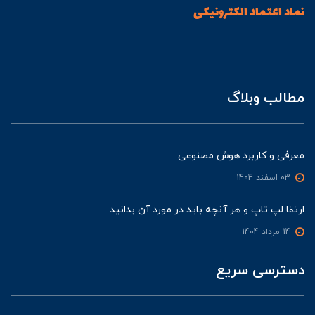
نماد اعتماد الکترونیکی
مطالب وبلاگ
معرفی و کاربرد هوش مصنوعی
03 اسفند 1404
ارتقا لپ تاپ و هر آنچه باید در مورد آن بدانید
14 مرداد 1404
دسترسی سریع