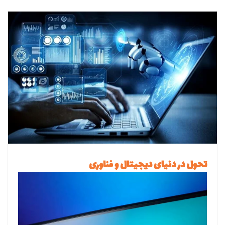
تحول در دنیای دیجیتال و فناوری