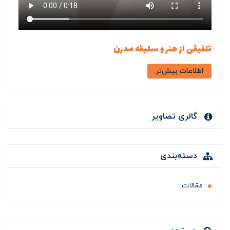
تلفیقی از هنر و سلیقه مدرن
اطلاعات بیش‌تر
گالری تصاویر
دسته‌بندی
مقالات