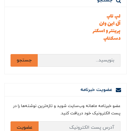
جستجو
لپ تاپ
آل این وان
پرینتر و اسکنر
دسکتاپ
جستجو
عضویت خبرنامه
عضو خبرنامه ماهانه وب‌سایت شوید و تازه‌ترین نوشته‌ها را در
پست الکترونیک خود دریافت کنید.
عضویت