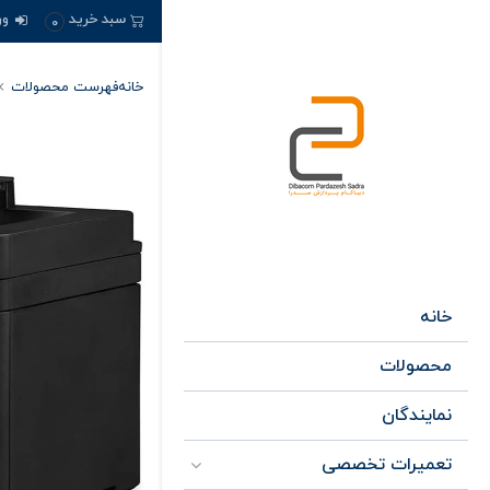
ور
سبد خرید
0
خانه
فهرست محصولات
خانه
محصولات
نمایندگان
تعمیرات تخصصی