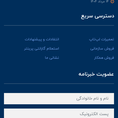
14 مرداد 1404
دسترسی سریع
تعمیرات لپ‌تاپ
انتقادات و پیشنهادات
فروش سازمانی
استعلام گارانتی پرینتر
فروش همکار
نشانی ما
عضویت خبرنامه