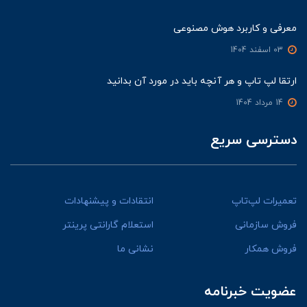
معرفی و کاربرد هوش مصنوعی
03 اسفند 1404
ارتقا لپ تاپ و هر آنچه باید در مورد آن بدانید
14 مرداد 1404
دسترسی سریع
تعمیرات لپ‌تاپ
انتقادات و پیشنهادات
فروش سازمانی
استعلام گارانتی پرینتر
فروش همکار
نشانی ما
عضویت خبرنامه