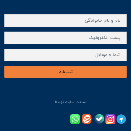
ثبت‌نام
ساخت سایت توسط
پرتال