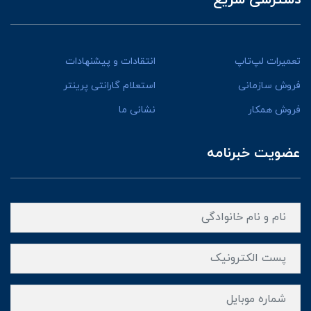
تعمیرات لپ‌تاپ
انتقادات و پیشنهادات
فروش سازمانی
استعلام گارانتی پرینتر
فروش همکار
نشانی ما
عضویت خبرنامه