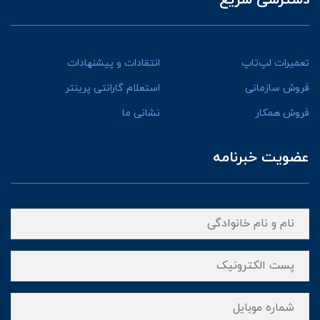
تعمیرات لپ‌تاپ
انتقادات و پیشنهادات
فروش سازمانی
استعلام گارانتی پرینتر
فروش همکار
نشانی ما
عضویت خبرنامه