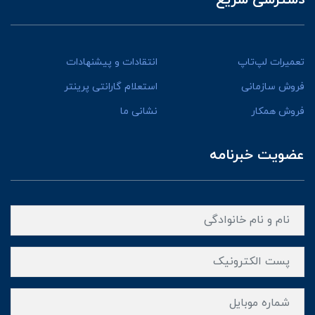
تعمیرات لپ‌تاپ
انتقادات و پیشنهادات
فروش سازمانی
استعلام گارانتی پرینتر
فروش همکار
نشانی ما
عضویت خبرنامه