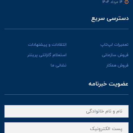
14 مرداد 1404
دسترسی سریع
تعمیرات لپ‌تاپ
انتقادات و پیشنهادات
فروش سازمانی
استعلام گارانتی پرینتر
فروش همکار
نشانی ما
عضویت خبرنامه