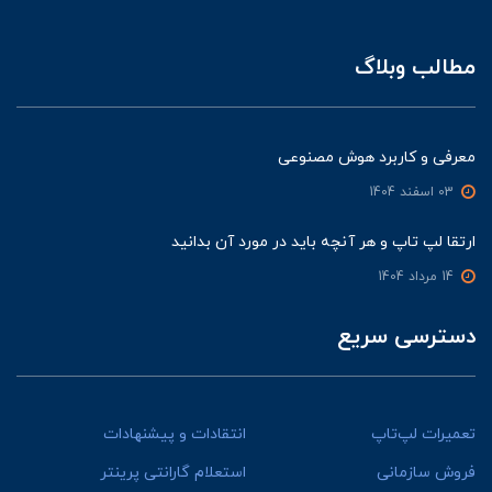
مطالب وبلاگ
معرفی و کاربرد هوش مصنوعی
03 اسفند 1404
ارتقا لپ تاپ و هر آنچه باید در مورد آن بدانید
14 مرداد 1404
دسترسی سریع
تعمیرات لپ‌تاپ
انتقادات و پیشنهادات
فروش سازمانی
استعلام گارانتی پرینتر