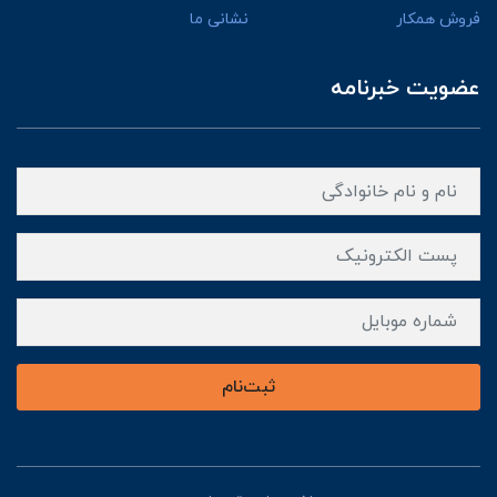
فروش همکار
نشانی ما
عضویت خبرنامه
ثبت‌نام