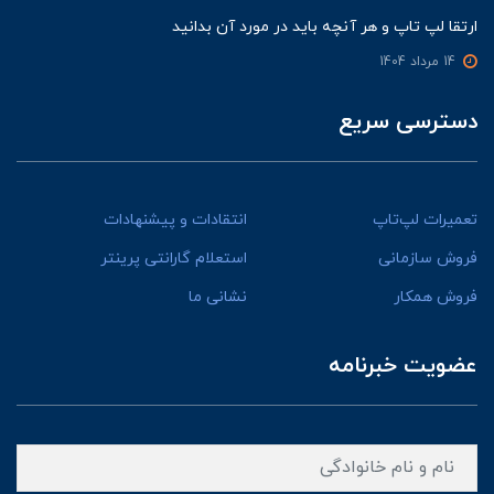
ارتقا لپ تاپ و هر آنچه باید در مورد آن بدانید
14 مرداد 1404
دسترسی سریع
تعمیرات لپ‌تاپ
انتقادات و پیشنهادات
فروش سازمانی
استعلام گارانتی پرینتر
فروش همکار
نشانی ما
عضویت خبرنامه