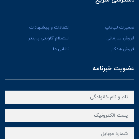
تعمیرات لپ‌تاپ
انتقادات و پیشنهادات
فروش سازمانی
استعلام گارانتی پرینتر
فروش همکار
نشانی ما
عضویت خبرنامه