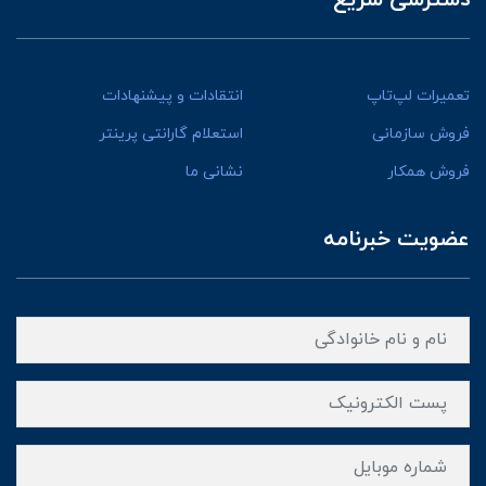
تعمیرات لپ‌تاپ
انتقادات و پیشنهادات
فروش سازمانی
استعلام گارانتی پرینتر
فروش همکار
نشانی ما
عضویت خبرنامه