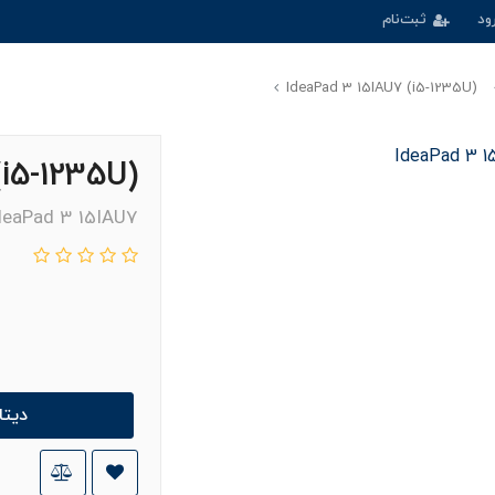
ود
ثبت‌نام
(IdeaPad 3 15IAU7 (i5-1235U
(IdeaPad 3 15IAU7 (i5-1235U
deaPad 3 15IAU7
دیت