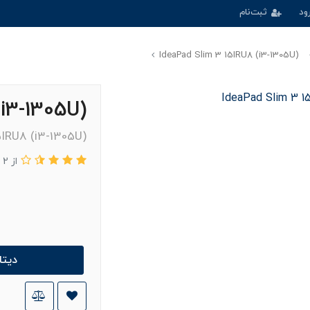
ود
ثبت‌نام
(IdeaPad Slim 3 15IRU8 (i3-1305U
(IdeaPad Slim 3 15IRU8 (i3-1305U
(IdeaPad Slim 3 15IRU8 (i3-1305U
از 2
دیت