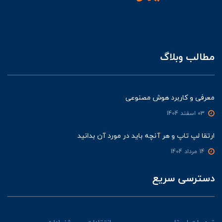
مطالب وبلاگ
معرفی و کاربرد هوش مصنوعی
03 اسفند 1404
ارتقا لپ تاپ و هر آنچه باید در مورد آن بدانید
14 مرداد 1404
دسترسی سریع