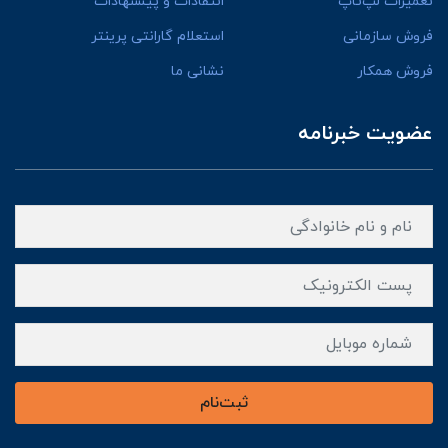
تعمیرات لپ‌تاپ
انتقادات و پیشنهادات
فروش سازمانی
استعلام گارانتی پرینتر
فروش همکار
نشانی ما
عضویت خبرنامه
ثبت‌نام