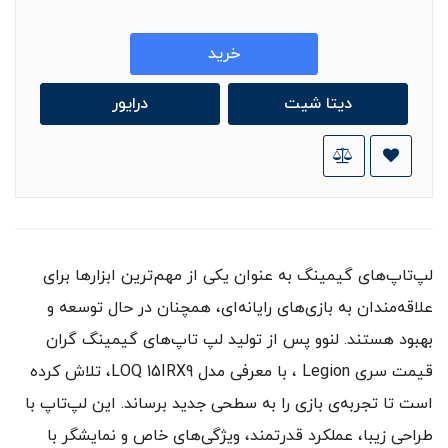
خرید
دیتا شیت
درایور
لپ‌تاپ‌های گیمینگ به عنوان یکی از مهم‌ترین ابزارها برای
علاقه‌مندان به بازی‌های رایانه‌ای، همچنان در حال توسعه و
بهبود هستند. لنوو پس از تولید لپ تاپ‌های گیمینگ گران
قیمت سری Legion ، با معرفی مدل LOQ 15IRX9، تلاش کرده
است تا تجربه‌ی بازی را به سطحی جدید برساند. این لپ‌تاپ با
طراحی زیبا، عملکرد قدرتمند، ویژگی‌های خاص و نمایشگر با