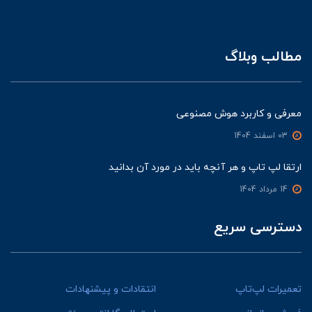
مطالب وبلاگ
معرفی و کاربرد هوش مصنوعی
03 اسفند 1404
ارتقا لپ تاپ و هر آنچه باید در مورد آن بدانید
14 مرداد 1404
دسترسی سریع
تعمیرات لپ‌تاپ
انتقادات و پیشنهادات