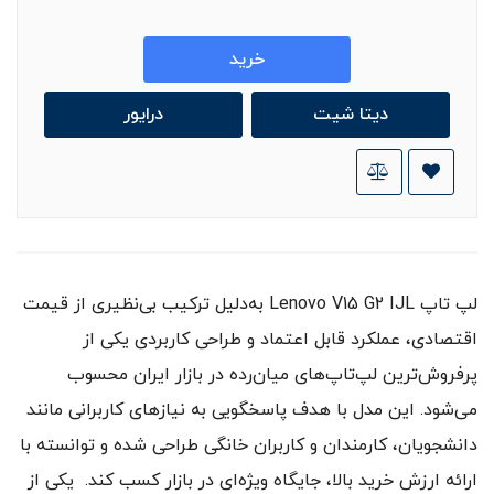
خرید
دیتا شیت
درایور
لپ‌ تاپ Lenovo V15 G2 IJL به‌دلیل ترکیب بی‌نظیری از قیمت
اقتصادی، عملکرد قابل اعتماد و طراحی کاربردی یکی از
پرفروش‌ترین لپ‌تاپ‌های میان‌رده در بازار ایران محسوب
می‌شود. این مدل با هدف پاسخگویی به نیازهای کاربرانی مانند
دانشجویان، کارمندان و کاربران خانگی طراحی شده و توانسته با
ارائه ارزش خرید بالا، جایگاه ویژه‌ای در بازار کسب کند. یکی از