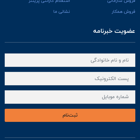
فروش سازمانی
استعلام گارانتی پرینتر
فروش همکار
نشانی ما
عضویت خبرنامه
ثبت‌نام