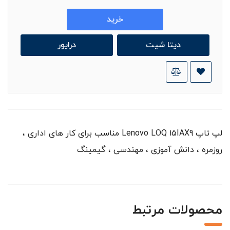
خرید
دیتا شیت
درایور
لپ تاپ Lenovo LOQ 15IAX9 مناسب برای کار های اداری ،
روزمره ، دانش آموزی ، مهندسی ، گیمینگ
محصولات مرتبط