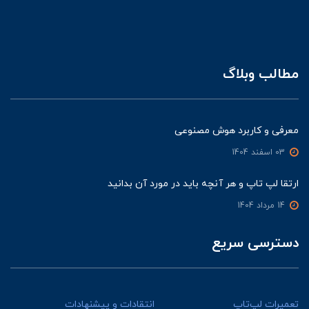
مطالب وبلاگ
معرفی و کاربرد هوش مصنوعی
03 اسفند 1404
ارتقا لپ تاپ و هر آنچه باید در مورد آن بدانید
14 مرداد 1404
دسترسی سریع
تعمیرات لپ‌تاپ
انتقادات و پیشنهادات