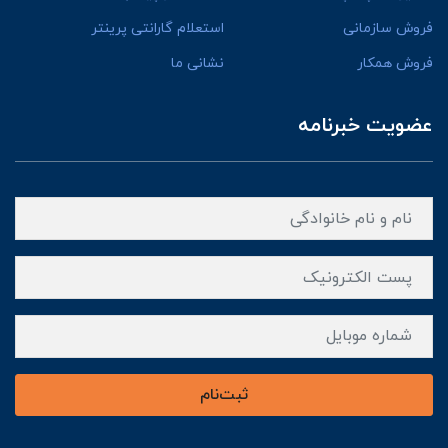
فروش سازمانی
استعلام گارانتی پرینتر
فروش همکار
نشانی ما
عضویت خبرنامه
ثبت‌نام