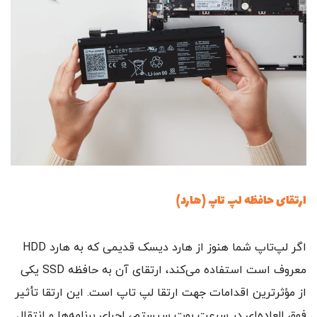
ارتقای حافظه لپ‌ تاپ (هارد)
اگر لپ‌تاپ شما هنوز از هارد دیسک قدیمی که به هارد HDD
معروف است استفاده می‌کند، ارتقای آن به حافظه SSD یکی
از مؤثرترین اقدامات جهت ارتقا لپ تاپ است. این ارتقا تأثیر
فوق‌ العاده‌ای در سرعت بوت سیستم، اجرای برنامه‌ها و انتقال