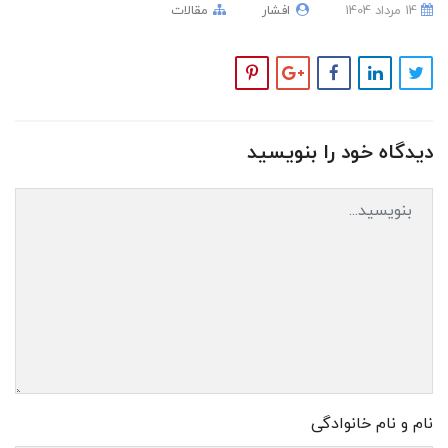
14 مرداد 1404
افشار
مقالات
دیدگاه خود را بنویسید
نام و نام خانوادگی