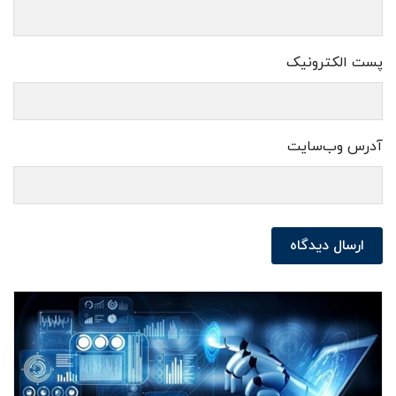
پست الکترونیک
آدرس وب‌سایت
ارسال دیدگاه