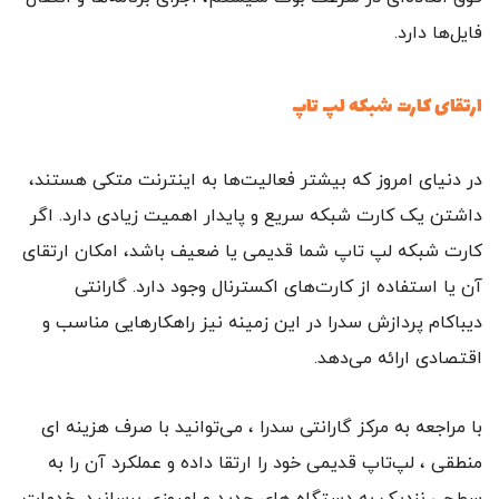
فایل‌ها دارد.
ارتقای کارت شبکه لپ‌ تاپ
در دنیای امروز که بیشتر فعالیت‌ها به اینترنت متکی هستند،
داشتن یک کارت شبکه سریع و پایدار اهمیت زیادی دارد. اگر
کارت شبکه لپ‌ تاپ شما قدیمی یا ضعیف باشد، امکان ارتقای
آن یا استفاده از کارت‌های اکسترنال وجود دارد. گارانتی
دیباکام پردازش سدرا در این زمینه نیز راهکارهایی مناسب و
اقتصادی ارائه می‌دهد.
با مراجعه به مرکز گارانتی سدرا ، می‌توانید با صرف هزینه‌ ای
منطقی ، لپ‌تاپ قدیمی خود را ارتقا داده و عملکرد آن را به