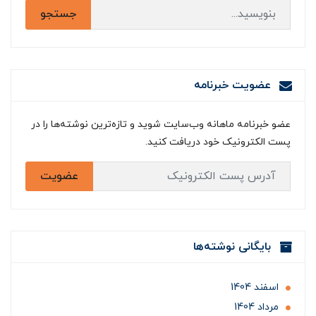
جستجو
عضویت خبرنامه
عضو خبرنامه ماهانه وب‌سایت شوید و تازه‌ترین نوشته‌ها را در
پست الکترونیک خود دریافت کنید.
عضویت
بایگانی نوشته‌ها
اسفند 1404
مرداد 1404