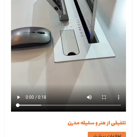
تلفیقی از هنر و سلیقه مدرن
اطلاعات بیش‌تر