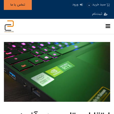
ورود
سبد خرید
تماس با ما
0
ثبت‌نام