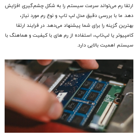
ارتقا رم می‌تواند سرعت سیستم را به شکل چشم‌گیری افزایش
دهد. ما با بررسی دقیق مدل لپ‌ تاپ و نوع رم مورد نیاز،
بهترین گزینه را برای شما پیشنهاد می‌دهد. در فرایند ارتقا
کامپیوتر یا لپ‌تاپ، استفاده از رم‌ های با کیفیت و هماهنگ با
سیستم اهمیت بالایی دارد.