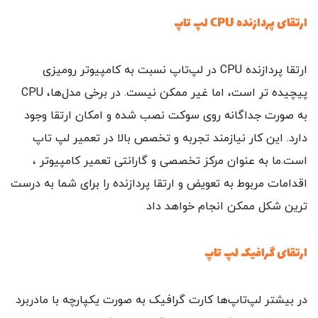
ارتقای پردازنده CPU لپ‌ تاپ
ارتقا پردازنده CPU در لپ‌تاپ نسبت به کامپیوتر رومیزی
پیچیده‌ تر است، اما غیر ممکن نیست. در برخی مدل‌ها، CPU
به صورت جداگانه روی سوکت نصب شده و امکان ارتقا وجود
دارد. این کار نیازمند تجربه و تخصص بالا در تعمیر لپ‌ تاپ
است.ما به عنوان مرکز تخصصی و گارانتی تعمیر کامپیوتر ،
اقدامات مربوط به تعویض و ارتقا پردازنده را برای شما به درست
ترین شکل ممکن انجام خواهد داد
ارتقای گرافیک لپ‌ تاپ
در بیشتر لپ‌تاپ‌ها کارت گرافیک به صورت یکپارچه با مادربرد