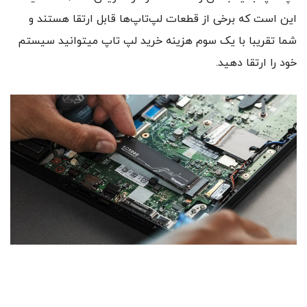
این است که برخی از قطعات لپ‌تاپ‌ها قابل ارتقا هستند و
شما تقریبا با یک سوم هزینه خرید لپ تاپ میتوانید سیستم
خود را ارتقا دهید.