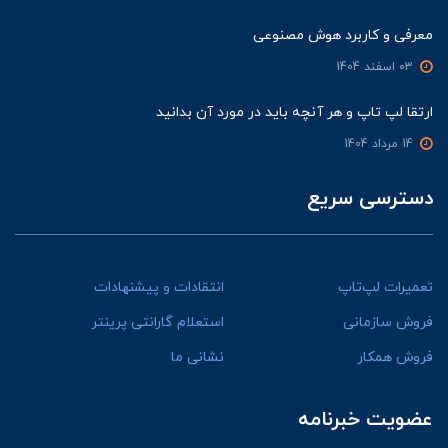
معرفی و کاربرد هوش مصنوعی
03 اسفند 1404
ارتقا لپ تاپ و هر آنچه باید در مورد آن بدانید
14 مرداد 1404
دسترسی سریع
تعمیرات لپ‌تاپ
انتقادات و پیشنهادات
فروش سازمانی
استعلام گارانتی پرینتر
فروش همکار
نشانی ما
عضویت خبرنامه