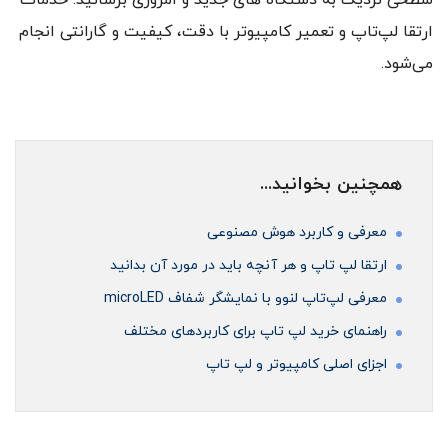
سطحی نزدیک به دستگاه‌ های جدید و امروزی برسانید. خدمات
ارتقا لپ‌تاپ و تعمیر کامپیوتر با دقت، کیفیت و گارانتی انجام
می‌شود.
همچنین بخوانید...
معرفی و کاربرد هوش مصنوعی
ارتقا لپ تاپ و هر آنچه باید در مورد آن بدانید
معرفی لپ‌تاپ لنوو با نمایشگر شفاف microLED
راهنمای خرید لپ تاپ برای کاربردهای مختلف
اجزای اصلی کامپیوتر و لپ تاپ