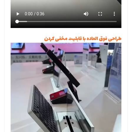
طراحی فوق العاده با قابلیت مخفی کردن