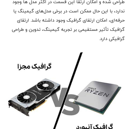
طراحی شده و امکان ارتقا این قسمت در اکثر مدل ها وجود
ندارد، با این حال ممکن است در برخی مدل‌های گیمینگ یا
حرفه‌ای، امکان ارتقای گرافیک وجود داشته باشد. ارتقای
گرافیک تأثیر مستقیمی بر تجربه گیمینگ، تدوین و طراحی
گرافیکی دارد.