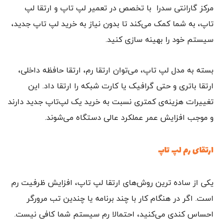
مرکز گارانتی سدرا با تخصص در تعمیر لپ‌ تاپ و ارتقا لپ‌
تاپ، به شما کمک می‌کند تا بدون نیاز به خرید لپ تاپ جدید،
سیستم خود را بهینه‌ سازی کنید.
بسته به مدل لپ‌ تاپ، می‌توان ارتقا رم، ارتقا حافظه داخلی،
ارتقا باتری و حتی گرافیک یا کارت شبکه را ارتقا داد. این
تغییرات هزینه‌ی کمتری نسبت به خرید یک لپ‌تاپ جدید دارند
و موجب افزایش عمر عملکرد عالی دستگاه می‌شوند.
ارتقای رم لپ‌ تاپ
یکی از ساده‌ ترین روش‌های ارتقا لپ‌ تاپ، افزایش ظرفیت رم
است. اگر در هنگام کار با چند برنامه یا چندین تب مرورگر
احساس کندی می‌کنید، احتمالا رم سیستم شما کافی نیست.