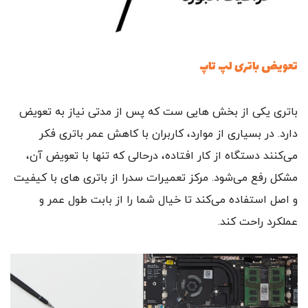
تعویض باتری لپ‌ تاپ
باتری یکی از بخش‌ هایی‌ ست که پس از مدتی نیاز به تعویض
دارد. در بسیاری از موارد، کاربران با کاهش عمر باتری فکر
می‌کنند دستگاه از کار افتاده، درحالی‌ که تنها با تعویض آن،
مشکل رفع می‌شود. مرکز تعمیرات سدرا از باتری‌ های با کیفیت
و اصل استفاده می‌کند تا خیال شما را از بابت طول عمر و
عملکرد راحت کند.