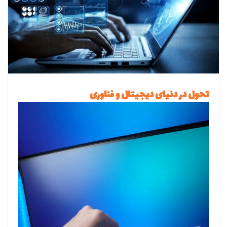
تحول در دنیای دیجیتال و فناوری