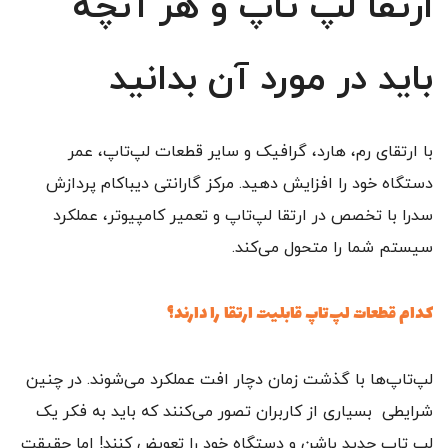
ارتقا لپ تاپ و هر آنچه
باید در مورد آن بدانید
با ارتقای رم، هارد، گرافیک و سایر قطعات لپ‌تاپ، عمر
دستگاه خود را افزایش دهید. مرکز گارانتی دیباکام پردازش
سدرا با تخصص در ارتقا لپ‌تاپ و تعمیر کامپیوتر، عملکرد
سیستم شما را متحول می‌کند.
کدام قطعات لپ‌تاپ قابلیت ارتقا را دارند؟
لپ‌تاپ‌ها با گذشت زمان دچار افت عملکرد می‌شوند. در چنین
شرایطی بسیاری از کاربران تصور می‌کنند که باید به فکر یک
لپ تاپ جدید باشن و دستگاه خود را تعویض کنند! اما حقیقت