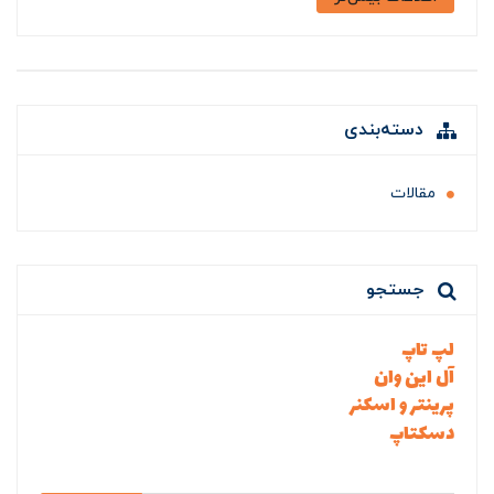
دسته‌بندی
مقالات
جستجو
لپ تاپ
آل این وان
پرینتر و اسکنر
دسکتاپ