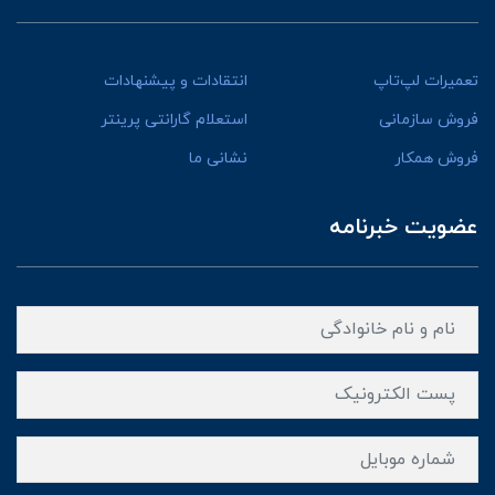
تعمیرات لپ‌تاپ
انتقادات و پیشنهادات
فروش سازمانی
استعلام گارانتی پرینتر
فروش همکار
نشانی ما
عضویت خبرنامه