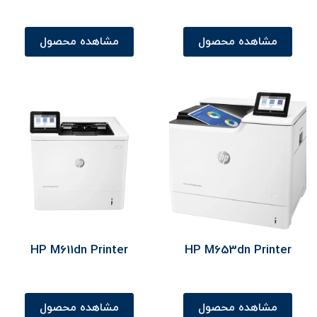
مشاهده محصول
مشاهده محصول
HP M611dn Printer
HP M653dn Printer
مشاهده محصول
مشاهده محصول