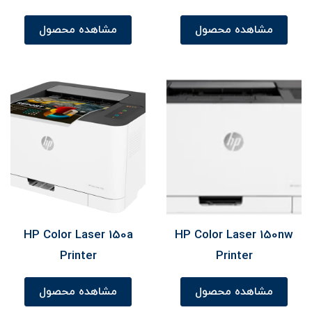
مشاهده محصول
مشاهده محصول
HP Color Laser 150a
HP Color Laser 150nw
Printer
Printer
مشاهده محصول
مشاهده محصول