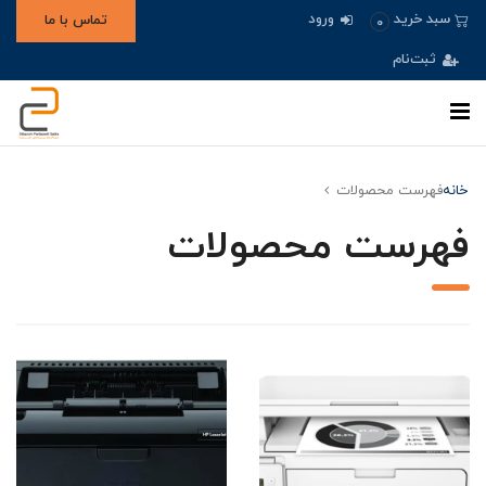
ورود
سبد خرید
تماس با ما
0
ثبت‌نام
خانه
فهرست محصولات
فهرست محصولات