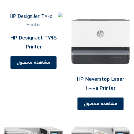
HP DesignJet T795
Printer
مشاهده محصول
HP Neverstop Laser
1000a Printer
مشاهده محصول