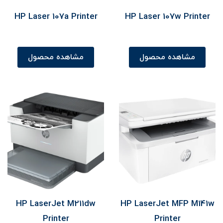
HP Laser 107a Printer
HP Laser 107w Printer
مشاهده محصول
مشاهده محصول
HP LaserJet M211dw
HP LaserJet MFP M141w
Printer
Printer