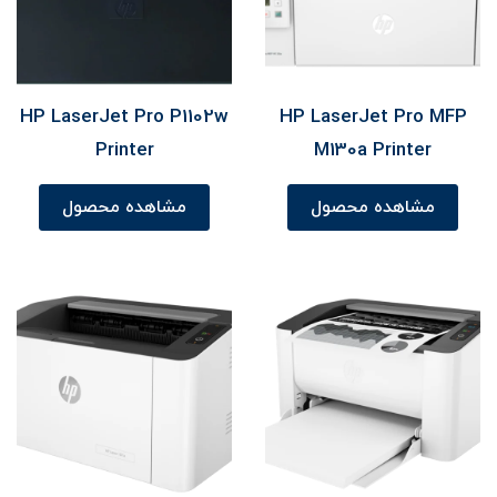
HP LaserJet Pro P1102w
HP LaserJet Pro MFP
Printer
M130a Printer
مشاهده محصول
مشاهده محصول