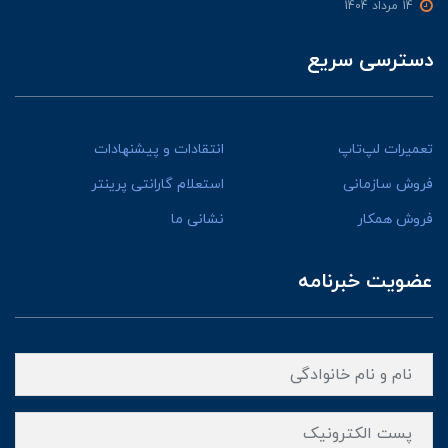
14 مرداد 1404
دسترسی سریع
تعمیرات لپ‌تاپ
انتقادات و پیشنهادات
فروش سازمانی
استعلام گارانتی پرینتر
فروش همکار
نشانی ما
عضویت خبرنامه