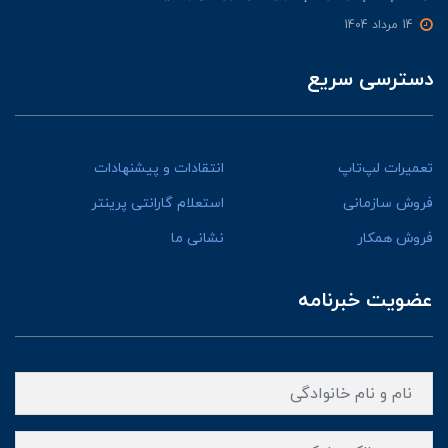
14 مرداد 1404
دسترسی سریع
تعمیرات لپ‌تاپ
انتقادات و پیشنهادات
فروش سازمانی
استعلام گارانتی پرینتر
فروش همکار
نشانی ما
عضویت خبرنامه